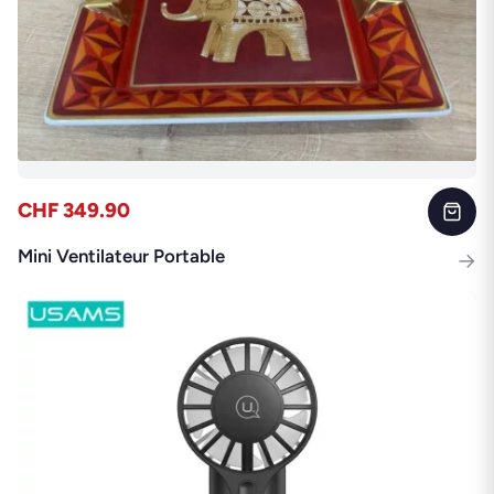
CHF 349.90
Mini Ventilateur Portable
→