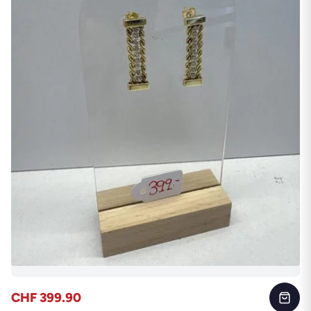
CHF 399.90