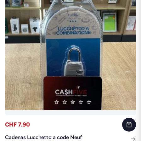
CHF 7.90
Cadenas Lucchetto a code Neuf
→