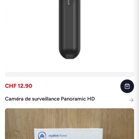
CHF 12.90
Caméra de surveillance Panoramic HD
→