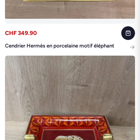
CHF 349.90
Cendrier Hermès en porcelaine motif éléphant
→