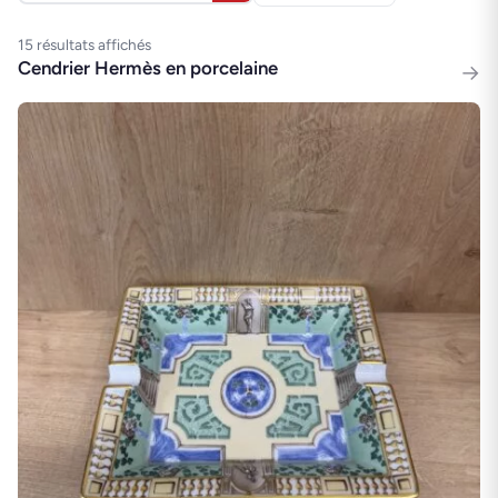
15 résultats affichés
Cendrier Hermès en porcelaine
→