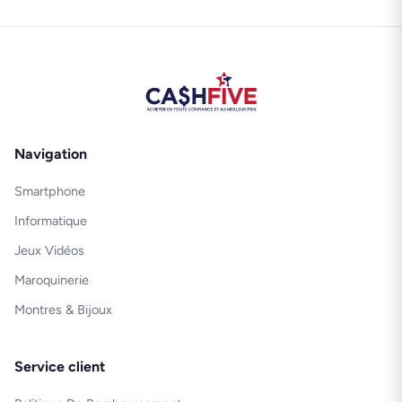
Navigation
Smartphone
Informatique
Jeux Vidéos
Maroquinerie
Montres & Bijoux
Service client