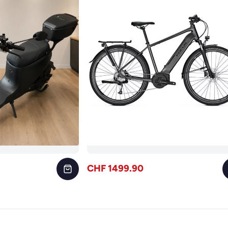
CHF 1499.90