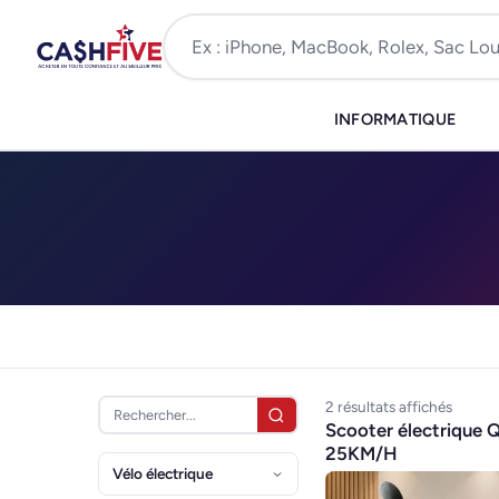
INFORMATIQUE
2 résultats affichés
Scooter électrique
25KM/H
Vélo électrique