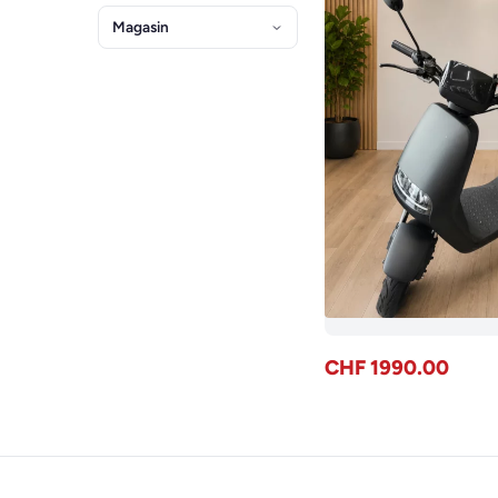
Magasin
CHF 1990.00