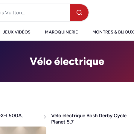
JEUX VIDÉOS
MAROQUINERIE
MONTRES & BIJOUX
Vélo électrique
 QX-L500A.
Vélo éléctrique Bosh Derby Cycle
→
Planet 5.7