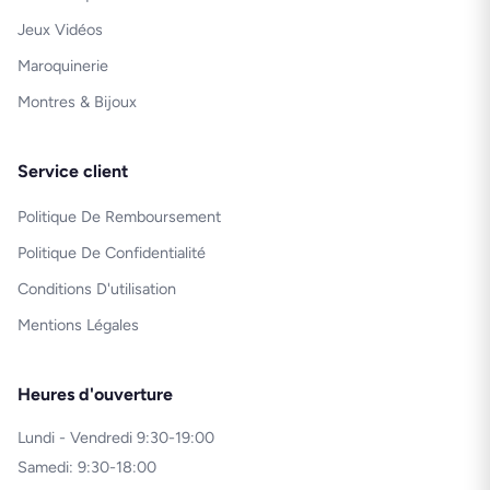
Jeux Vidéos
Maroquinerie
Montres & Bijoux
Service client
Politique De Remboursement
Politique De Confidentialité
Conditions D'utilisation
Mentions Légales
Heures d'ouverture
Lundi - Vendredi 9:30-19:00
Samedi: 9:30-18:00