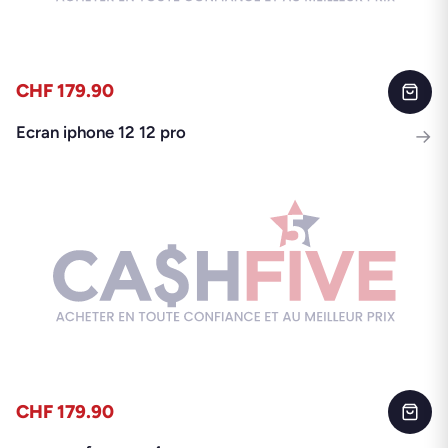
CHF 179.90
Ecran iphone 12 12 pro
→
CHF 179.90