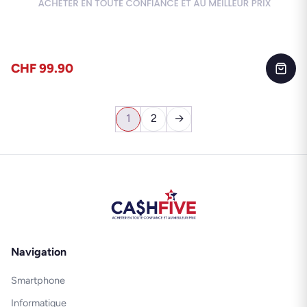
CHF 99.90
1
2
→
Navigation
Smartphone
Informatique