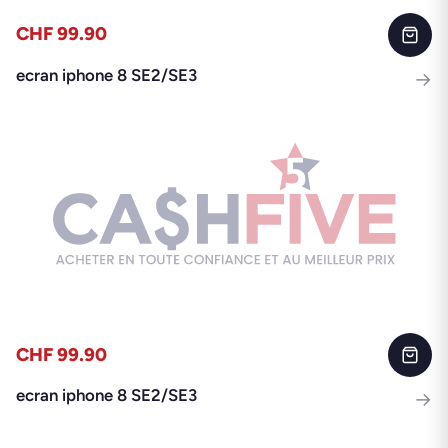
CHF 99.90
ecran iphone 8 SE2/SE3
→
CHF 99.90
ecran iphone 8 SE2/SE3
→