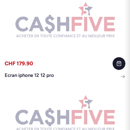
CHF 179.90
Ecran iphone 12 12 pro
→