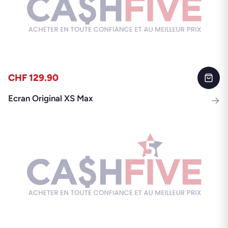
CHF 129.90
Ecran Original XS Max
→