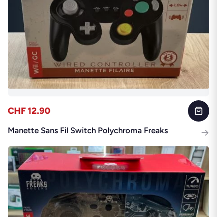
CHF 12.90
Manette Sans Fil Switch Polychroma Freaks
→