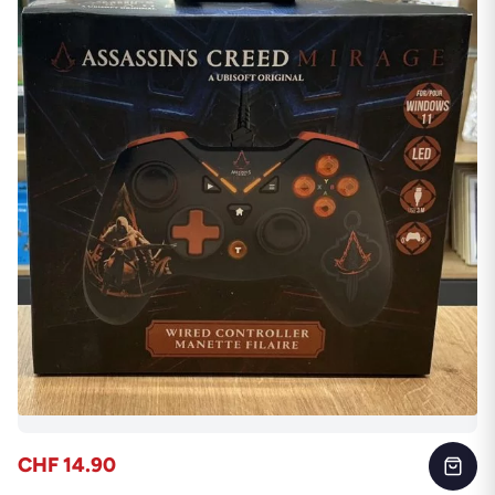
CHF 14.90