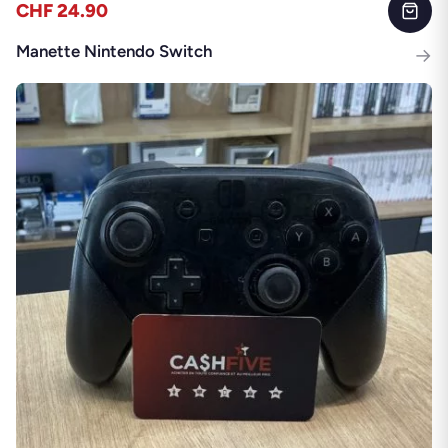
CHF 24.90
Manette Nintendo Switch
→