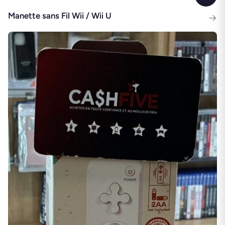
Manette sans Fil Wii / Wii U
→