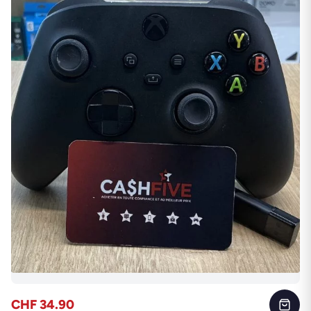
CHF 34.90