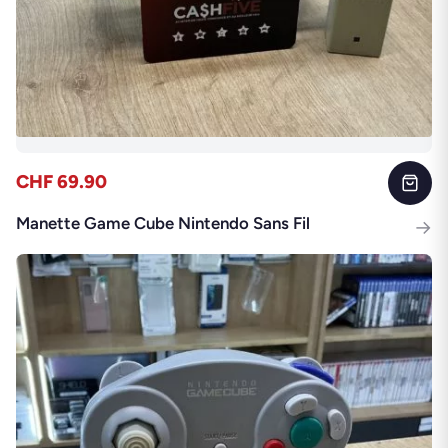
CHF 69.90
Manette Game Cube Nintendo Sans Fil
→