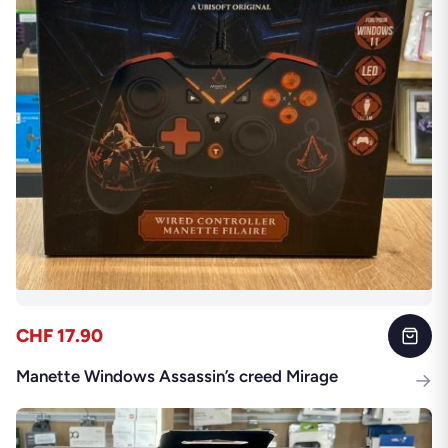
CHF 17.90
Manette Windows Assassin’s creed Mirage
→