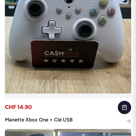
CHF 14.90
Manette Xbox One + Clé USB
→