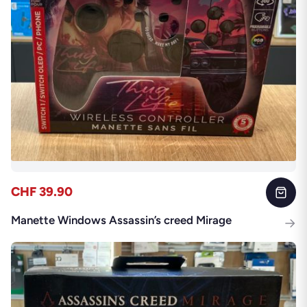
CHF 39.90
Manette Windows Assassin’s creed Mirage
→