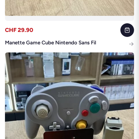
CHF 29.90
Manette Game Cube Nintendo Sans Fil
→