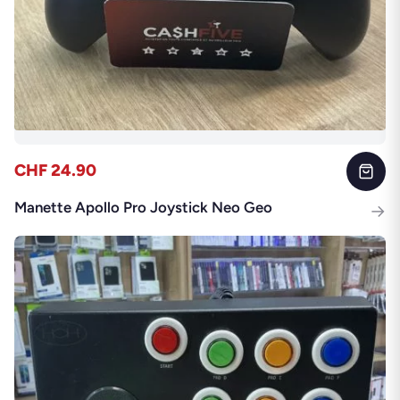
CHF 24.90
Manette Apollo Pro Joystick Neo Geo
→