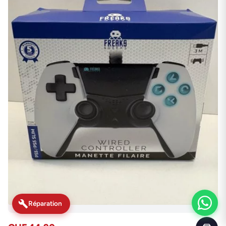
Réparation