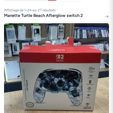
Affichage de 1–24 sur 27 résultats
Manette Turtle Beach Afterglow switch 2
→