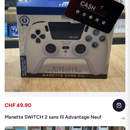
CHF 49.90
Manette SWITCH 2 sans fil Advantage Neuf
→