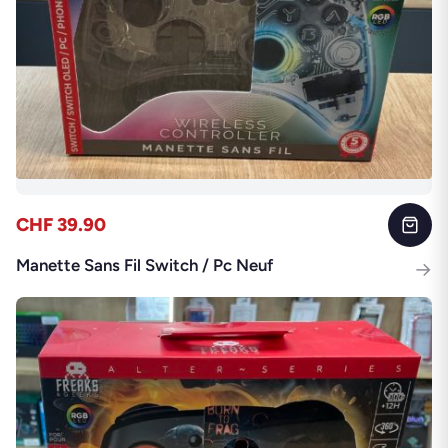
CHF 39.90
Manette Sans Fil Switch / Pc Neuf
→