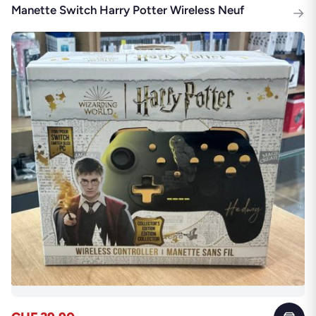
Manette Switch Harry Potter Wireless Neuf
→