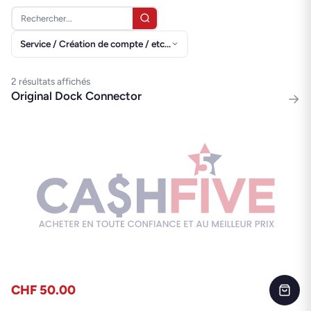
Service / Création de compte / etc...
2 résultats affichés
Original Dock Connector
→
CHF 50.00