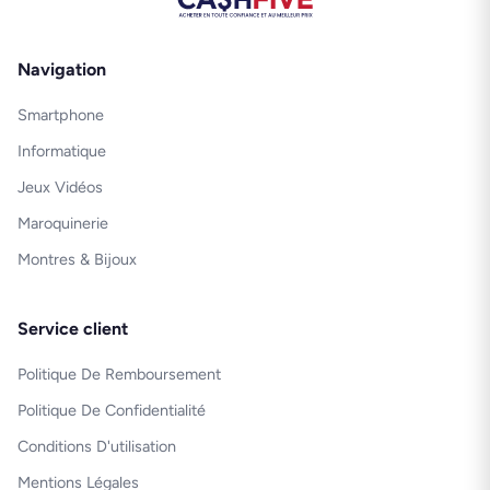
Navigation
Smartphone
Informatique
Jeux Vidéos
Maroquinerie
Montres & Bijoux
Service client
Politique De Remboursement
Politique De Confidentialité
Conditions D'utilisation
Mentions Légales