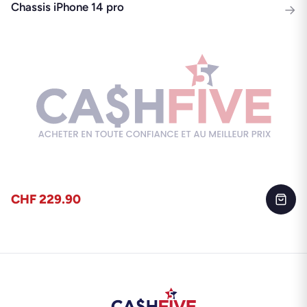
Chassis iPhone 14 pro
→
CHF 229.90