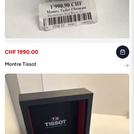
CHF 1990.00
Montre Tissot
→