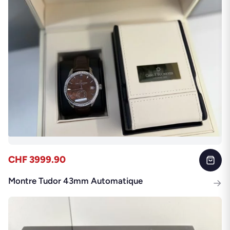
CHF 3999.90
Montre Tudor 43mm Automatique
→