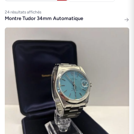
24 résultats affichés
Montre Tudor 34mm Automatique
→