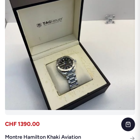
CHF 1390.00
Montre Hamilton Khaki Aviation
→