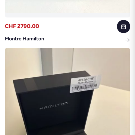
CHF 2790.00
Montre Hamilton
→