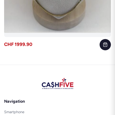
CHF 1999.90
Navigation
Smartphone