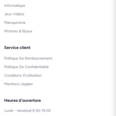
Informatique
Jeux Vidéos
Maroquinerie
Montres & Bijoux
Service client
Politique De Remboursement
Politique De Confidentialité
Conditions D'utilisation
Mentions Légales
Heures d'ouverture
Lundi - Vendredi 9:30-19:00