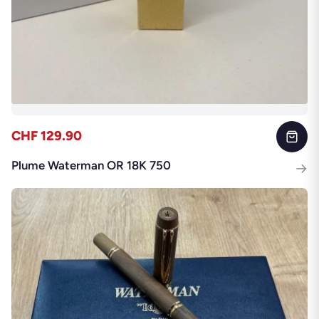
CHF 129.90
Plume Waterman OR 18K 750
→