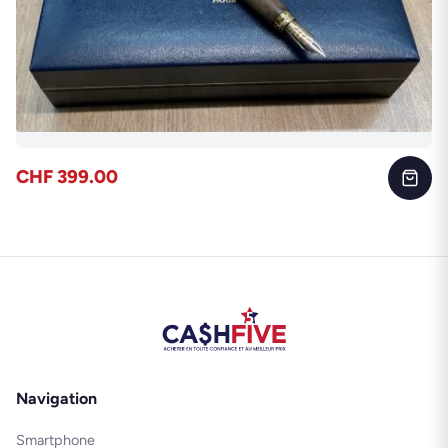
CHF 399.00
Navigation
Smartphone