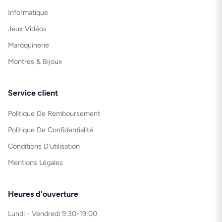
Informatique
Jeux Vidéos
Maroquinerie
Montres & Bijoux
Service client
Politique De Remboursement
Politique De Confidentialité
Conditions D'utilisation
Mentions Légales
Heures d'ouverture
Lundi - Vendredi 9:30-19:00