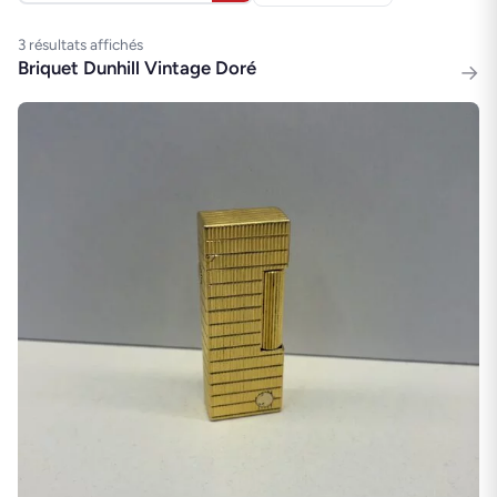
3 résultats affichés
Briquet Dunhill Vintage Doré
→