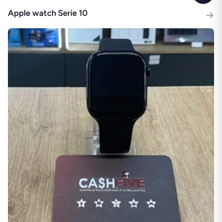
Apple watch Serie 10
→