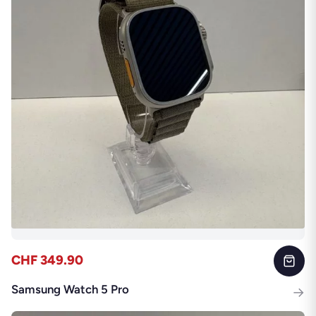
CHF 349.90
Samsung Watch 5 Pro
→