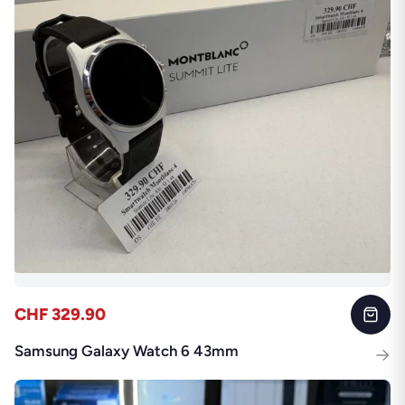
CHF 329.90
Samsung Galaxy Watch 6 43mm
→