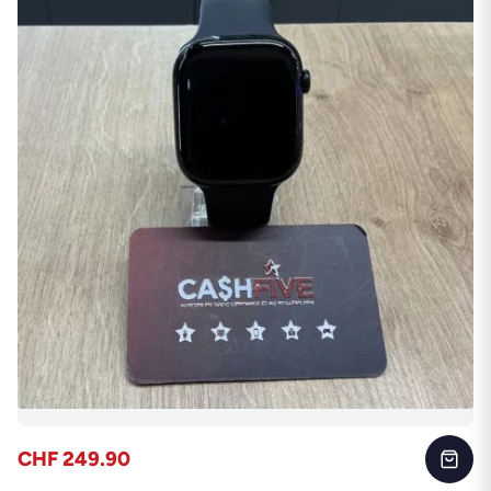
CHF 249.90