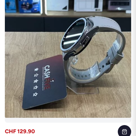
CHF 129.90