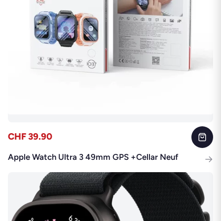
CHF 39.90
Apple Watch Ultra 3 49mm GPS +Cellar Neuf
→