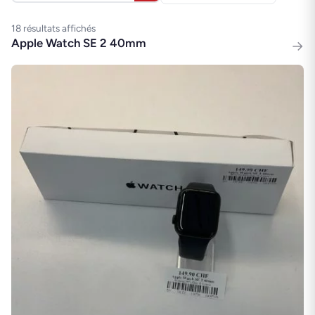
18 résultats affichés
Apple Watch SE 2 40mm
→