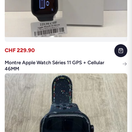
CHF 229.90
Montre Apple Watch Séries 11 GPS + Cellular
→
46MM