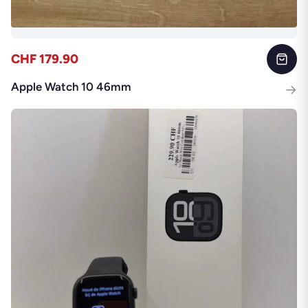
CHF 179.90
Apple Watch 10 46mm
→