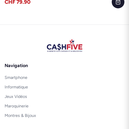
CHF 79.90
Navigation
Smartphone
Informatique
Jeux Vidéos
Maroquinerie
Montres & Bijoux