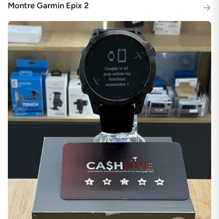
Montre Garmin Epix 2
→