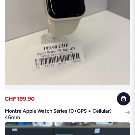
CHF 199.90
Montre Apple Watch Séries 10 (GPS + Cellular)
→
46mm