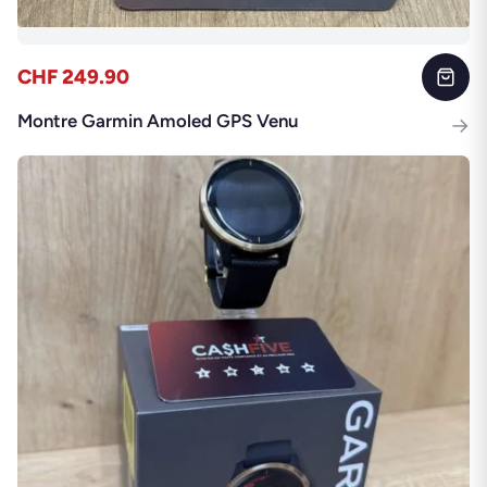
CHF 249.90
Montre Garmin Amoled GPS Venu
→