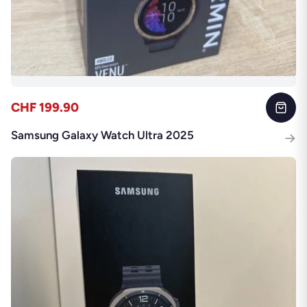
CHF 199.90
Samsung Galaxy Watch Ultra 2025
→