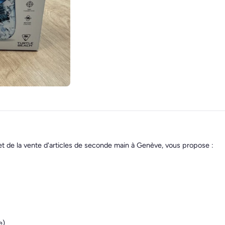
et de la vente d'articles de seconde main à Genève, vous propose :
e)