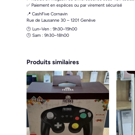
✅ Paiement en espèces ou par virement sécurisé
📍 CashFive Cornavin
Rue de Lausanne 30 – 1201 Genève
🕒 Lun–Ven : 9h30–19h00
🕒 Sam : 9h30–18h00
Produits similaires