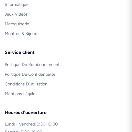
Informatique
Jeux Vidéos
Maroquinerie
Montres & Bijoux
Service client
Politique De Remboursement
Politique De Confidentialité
Conditions D'utilisation
Mentions Légales
Heures d'ouverture
Lundi - Vendredi 9:30-19:00
Samedi: 9:30-18:00