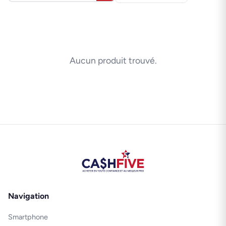
Aucun produit trouvé.
Navigation
Smartphone