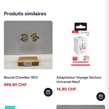
Produits similaires
Boucle D’oreilles 18Ct
Adaptateur Voyage Secteur
Universel Neuf
999.90
CHF
14.90
CHF