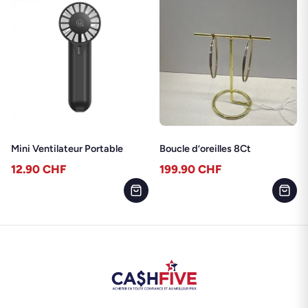
Mini Ventilateur Portable
Boucle d’oreilles 8Ct
12.90
CHF
199.90
CHF