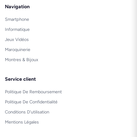
Navigation
Smartphone
Informatique
Jeux Vidéos
Maroquinerie
Montres & Bijoux
Service client
Politique De Remboursement
Politique De Confidentialité
Conditions D'utilisation
Mentions Légales