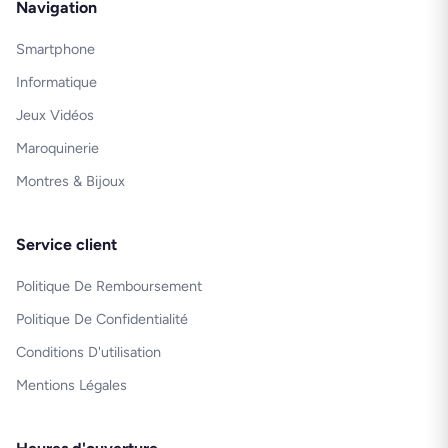
Navigation
Smartphone
Informatique
Jeux Vidéos
Maroquinerie
Montres & Bijoux
Service client
Politique De Remboursement
Politique De Confidentialité
Conditions D'utilisation
Mentions Légales