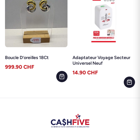
Boucle D’oreilles 18Ct
Adaptateur Voyage Secteur
Universel Neuf
999.90
CHF
14.90
CHF