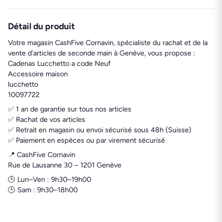
Détail du produit
Votre magasin CashFive Cornavin, spécialiste du rachat et de la
vente d’articles de seconde main à Genève, vous propose :
Cadenas Lucchetto a code Neuf
Accessoire maison
lucchetto
10097722
✅ 1 an de garantie sur tous nos articles
✅ Rachat de vos articles
✅ Retrait en magasin ou envoi sécurisé sous 48h (Suisse)
✅ Paiement en espèces ou par virement sécurisé
📍 CashFive Cornavin
Rue de Lausanne 30 – 1201 Genève
🕒 Lun–Ven : 9h30–19h00
🕒 Sam : 9h30–18h00