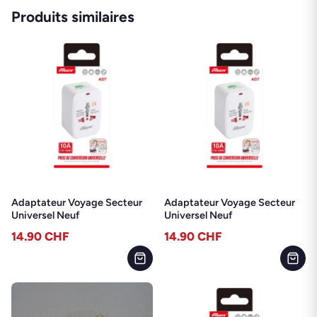
Produits similaires
Adaptateur Voyage Secteur
Adaptateur Voyage Secteur
Universel Neuf
Universel Neuf
14.90
CHF
14.90
CHF