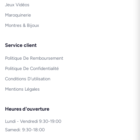
Jeux Vidéos
Maroquinerie
Montres & Bijoux
Service client
Politique De Remboursement
Politique De Confidentialité
Conditions D'utilisation
Mentions Légales
Heures d'ouverture
Lundi - Vendredi 9:30-19:00
Samedi: 9:30-18:00