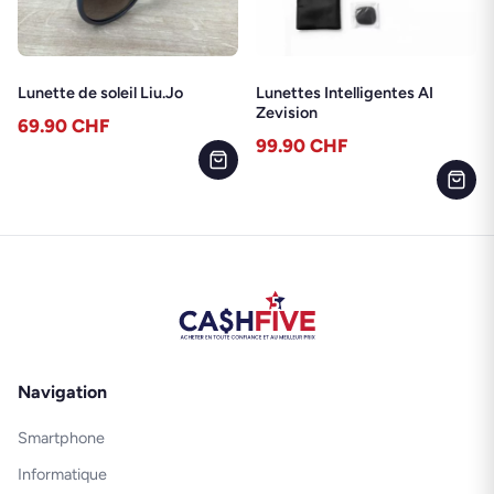
Lunette de soleil Liu.Jo
Lunettes Intelligentes AI
Zevision
69.90
CHF
99.90
CHF
Navigation
Smartphone
Informatique