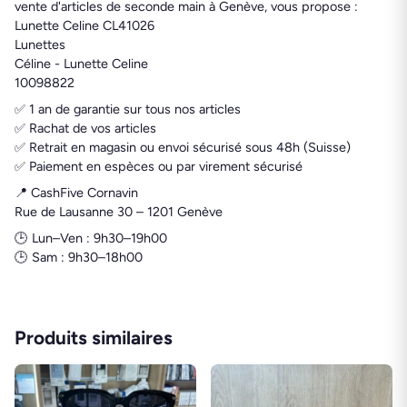
vente d'articles de seconde main à Genève, vous propose :
Lunette Celine CL41026
Lunettes
Céline - Lunette Celine
10098822
✅ 1 an de garantie sur tous nos articles
✅ Rachat de vos articles
✅ Retrait en magasin ou envoi sécurisé sous 48h (Suisse)
✅ Paiement en espèces ou par virement sécurisé
📍 CashFive Cornavin
Rue de Lausanne 30 – 1201 Genève
🕒 Lun–Ven : 9h30–19h00
🕒 Sam : 9h30–18h00
Produits similaires