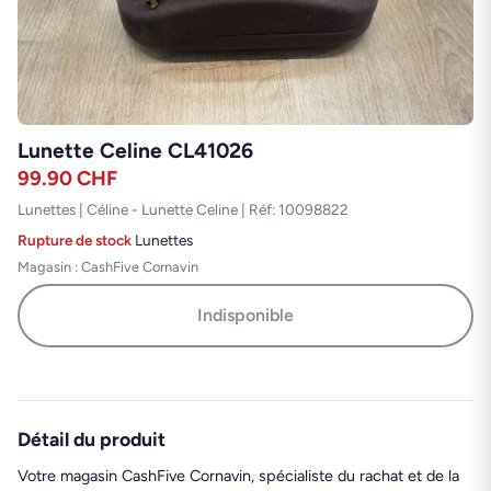
Lunette Celine CL41026
99.90
CHF
Lunettes | Céline - Lunette Celine | Réf: 10098822
Rupture de stock
·
Lunettes
Magasin : CashFive Cornavin
Indisponible
Détail du produit
Votre magasin CashFive Cornavin, spécialiste du rachat et de la