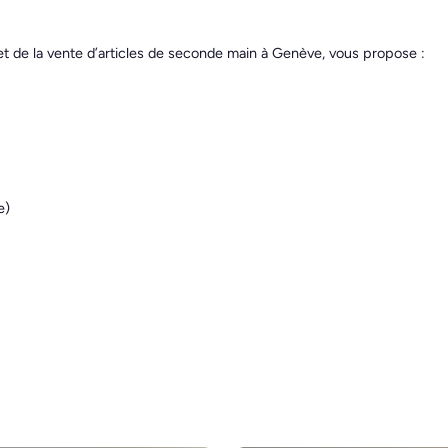
et de la vente d’articles de seconde main à Genève, vous propose :
e)