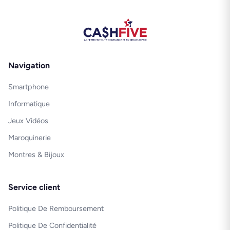
Navigation
Smartphone
Informatique
Jeux Vidéos
Maroquinerie
Montres & Bijoux
Service client
Politique De Remboursement
Politique De Confidentialité