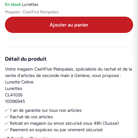
En stock
·
Lunettes
Magasin : CashFive Plainpalais
Ajouter au panier
Détail du produit
Votre magasin CashFive Plainpalais, spécialiste du rachat et de la
vente d'articles de seconde main à Genève, vous propose :
Lunette Celine
Lunettes
CL41026
10096945
✅ 1 an de garantie sur tous nos articles
✅ Rachat de vos articles
✅ Retrait en magasin ou envoi sécurisé sous 48h (Suisse)
✅ Paiement en espèces ou par virement sécurisé