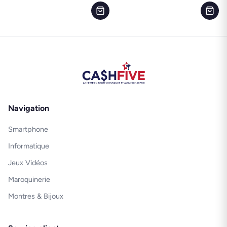
Navigation
Smartphone
Informatique
Jeux Vidéos
Maroquinerie
Montres & Bijoux