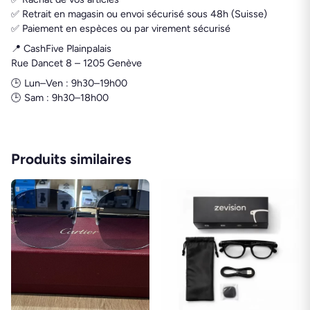
✅ Retrait en magasin ou envoi sécurisé sous 48h (Suisse)
✅ Paiement en espèces ou par virement sécurisé
📍 CashFive Plainpalais
Rue Dancet 8 – 1205 Genève
🕒 Lun–Ven : 9h30–19h00
🕒 Sam : 9h30–18h00
Produits similaires