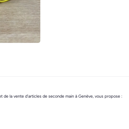
et de la vente d’articles de seconde main à Genève, vous propose :