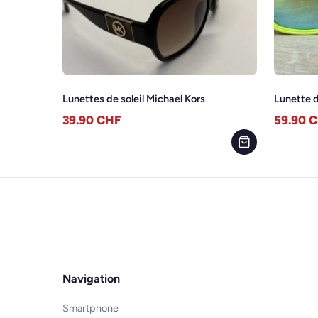
Lunettes de soleil Michael Kors
Lunette d
39.90
CHF
59.90
C
Navigation
Smartphone