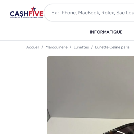
INFORMATIQUE
Accueil
/
Maroquinerie
/
Lunettes
/
Lunette Celine paris