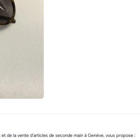
t et de la vente d'articles de seconde main à Genève, vous propose :