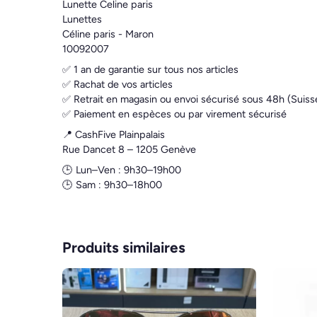
Lunette Celine paris
Lunettes
Céline paris - Maron
10092007
✅ 1 an de garantie sur tous nos articles
✅ Rachat de vos articles
✅ Retrait en magasin ou envoi sécurisé sous 48h (Suiss
✅ Paiement en espèces ou par virement sécurisé
📍 CashFive Plainpalais
Rue Dancet 8 – 1205 Genève
🕒 Lun–Ven : 9h30–19h00
🕒 Sam : 9h30–18h00
Produits similaires