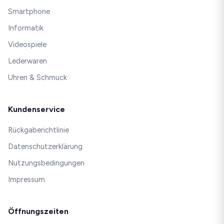
Smartphone
Informatik
Videospiele
Lederwaren
Uhren & Schmuck
Kundenservice
Rückgaberichtlinie
Datenschutzerklärung
Nutzungsbedingungen
Impressum
Öffnungszeiten