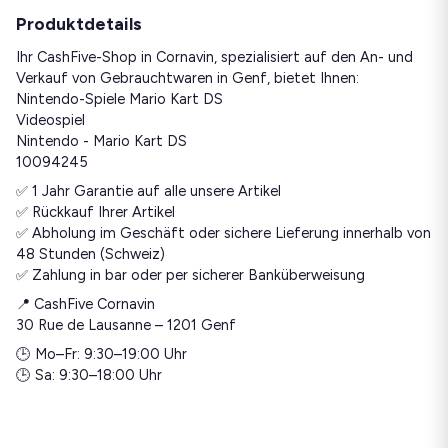
Produktdetails
Ihr CashFive-Shop in Cornavin, spezialisiert auf den An- und
Verkauf von Gebrauchtwaren in Genf, bietet Ihnen:
Nintendo-Spiele Mario Kart DS
Videospiel
Nintendo - Mario Kart DS
10094245
✅ 1 Jahr Garantie auf alle unsere Artikel
✅ Rückkauf Ihrer Artikel
✅ Abholung im Geschäft oder sichere Lieferung innerhalb von
48 Stunden (Schweiz)
✅ Zahlung in bar oder per sicherer Banküberweisung
📍 CashFive Cornavin
30 Rue de Lausanne – 1201 Genf
🕒 Mo–Fr: 9:30–19:00 Uhr
🕒 Sa: 9:30–18:00 Uhr