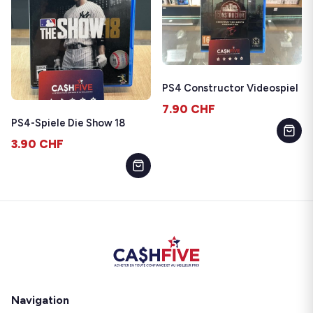
PS4 Constructor Videospiel
7.90
CHF
PS4-Spiele Die Show 18
3.90
CHF
Navigation