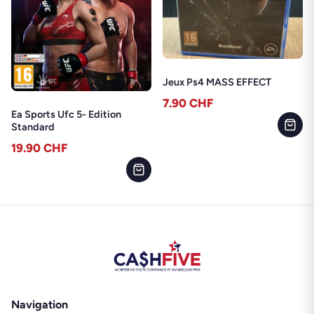
Jeux Ps4 MASS EFFECT
7.90
CHF
Ea Sports Ufc 5- Edition
Standard
19.90
CHF
Navigation