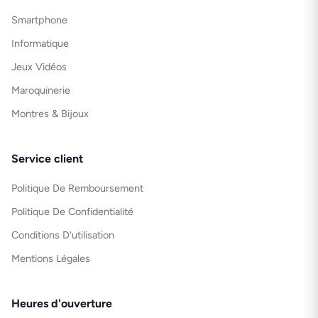
Smartphone
Informatique
Jeux Vidéos
Maroquinerie
Montres & Bijoux
Service client
Politique De Remboursement
Politique De Confidentialité
Conditions D'utilisation
Mentions Légales
Heures d'ouverture