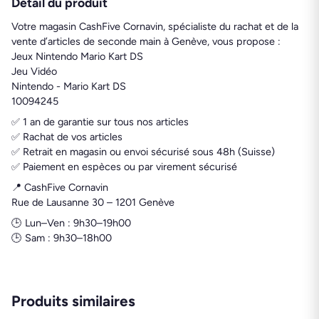
Détail du produit
Votre magasin CashFive Cornavin, spécialiste du rachat et de la
vente d’articles de seconde main à Genève, vous propose :
Jeux Nintendo Mario Kart DS
Jeu Vidéo
Nintendo - Mario Kart DS
10094245
✅ 1 an de garantie sur tous nos articles
✅ Rachat de vos articles
✅ Retrait en magasin ou envoi sécurisé sous 48h (Suisse)
✅ Paiement en espèces ou par virement sécurisé
📍 CashFive Cornavin
Rue de Lausanne 30 – 1201 Genève
🕒 Lun–Ven : 9h30–19h00
🕒 Sam : 9h30–18h00
Produits similaires