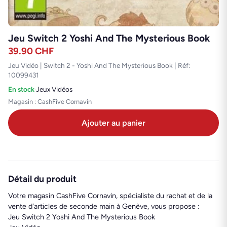
Jeu Switch 2 Yoshi And The Mysterious Book
39.90
CHF
Jeu Vidéo | Switch 2 - Yoshi And The Mysterious Book | Réf:
10099431
En stock
·
Jeux Vidéos
Magasin : CashFive Cornavin
Ajouter au panier
Détail du produit
Votre magasin CashFive Cornavin, spécialiste du rachat et de la
vente d'articles de seconde main à Genève, vous propose :
Jeu Switch 2 Yoshi And The Mysterious Book