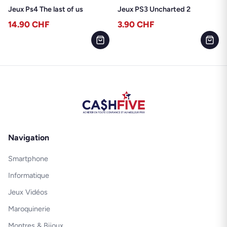
Jeux Ps4 The last of us
Jeux PS3 Uncharted 2
14.90
CHF
3.90
CHF
Navigation
Smartphone
Informatique
Jeux Vidéos
Maroquinerie
Montres & Bijoux