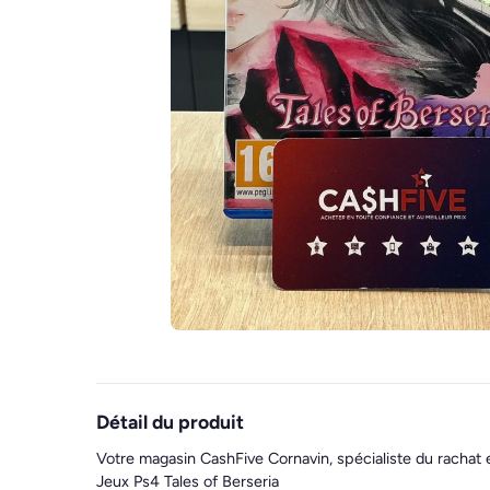
Détail du produit
Votre magasin CashFive Cornavin, spécialiste du rachat 
Jeux Ps4 Tales of Berseria