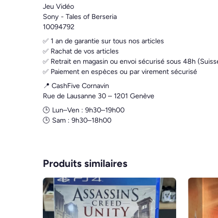
Jeu Vidéo
Sony - Tales of Berseria
10094792
✅ 1 an de garantie sur tous nos articles
✅ Rachat de vos articles
✅ Retrait en magasin ou envoi sécurisé sous 48h (Suiss
✅ Paiement en espèces ou par virement sécurisé
📍 CashFive Cornavin
Rue de Lausanne 30 – 1201 Genève
🕒 Lun–Ven : 9h30–19h00
🕒 Sam : 9h30–18h00
Produits similaires