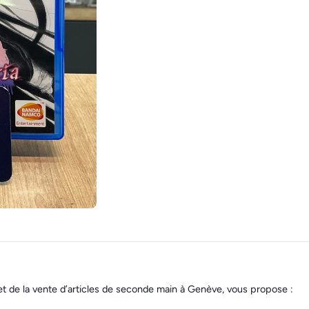
et de la vente d’articles de seconde main à Genève, vous propose :