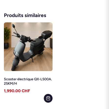
Produits similaires
Scooter électrique QX-L500A.
25KM/H
1,990.00
CHF