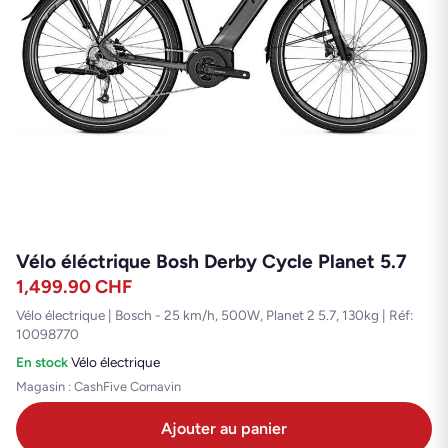
Vélo éléctrique Bosh Derby Cycle Planet 5.7
1,499.90
CHF
Vélo électrique | Bosch - 25 km/h, 500W, Planet 2 5.7, 130kg | Réf:
10098770
En stock
·
Vélo électrique
Magasin : CashFive Cornavin
Ajouter au panier