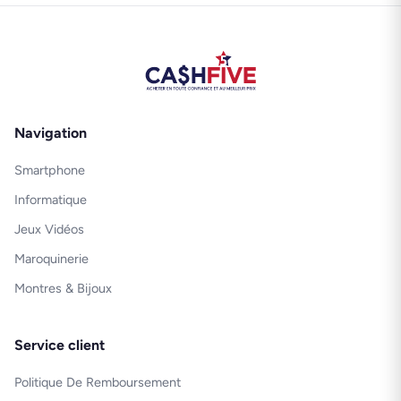
Navigation
Smartphone
Informatique
Jeux Vidéos
Maroquinerie
Montres & Bijoux
Service client
Politique De Remboursement