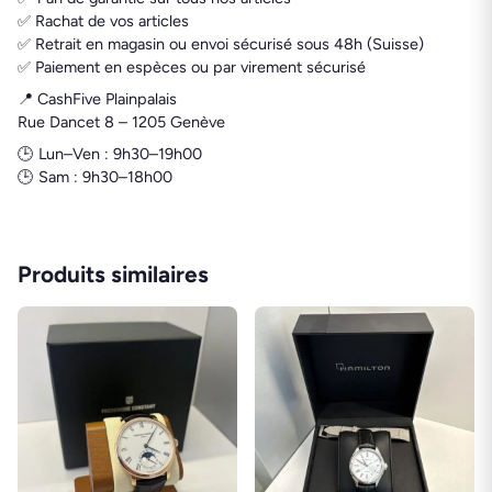
✅ Rachat de vos articles
✅ Retrait en magasin ou envoi sécurisé sous 48h (Suisse)
✅ Paiement en espèces ou par virement sécurisé
📍 CashFive Plainpalais
Rue Dancet 8 – 1205 Genève
🕒 Lun–Ven : 9h30–19h00
🕒 Sam : 9h30–18h00
Produits similaires