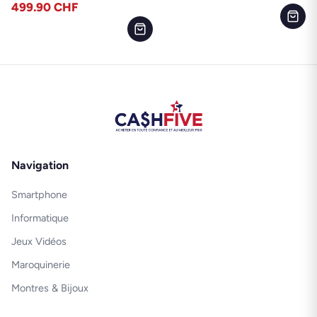
499.90
CHF
Navigation
Smartphone
Informatique
Jeux Vidéos
Maroquinerie
Montres & Bijoux