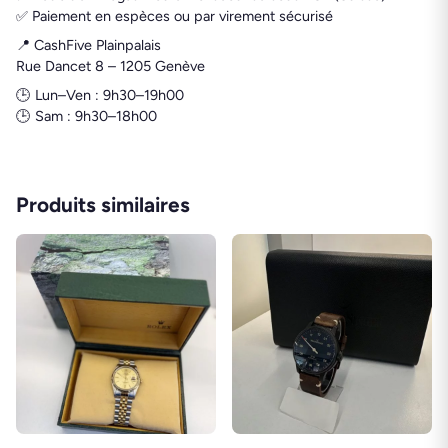
✅ Paiement en espèces ou par virement sécurisé
📍 CashFive Plainpalais
Rue Dancet 8 – 1205 Genève
🕒 Lun–Ven : 9h30–19h00
🕒 Sam : 9h30–18h00
Produits similaires