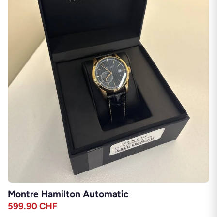
Montre Hamilton Automatic
599.90
CHF