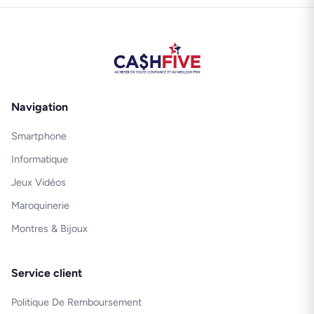
Navigation
Smartphone
Informatique
Jeux Vidéos
Maroquinerie
Montres & Bijoux
Service client
Politique De Remboursement