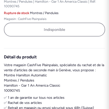
Montres / Pendules | Hamilton - Gar 1 An America Classic | Réf:
10090745
Rupture de stock
·
Montres / Pendules
Magasin : CashFive Plainpalais
Indisponible
Détail du produit
Votre magasin CashFive Plainpalais, spécialiste du rachat et de la
vente d’articles de seconde main à Genève, vous propose :
Montre Hamilton Automatic
Montres / Pendules
Hamilton - Gar 1 An America Classic
10090745
✅ 1 an de garantie sur tous nos articles
✅ Rachat de vos articles
✅ Retrait en magasin ou envoi sécurisé sous 48h (Suisse)