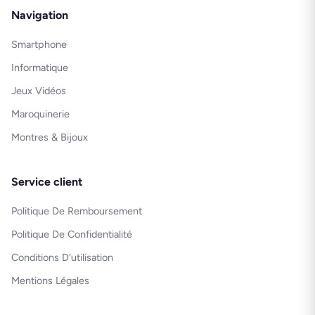
Navigation
Smartphone
Informatique
Jeux Vidéos
Maroquinerie
Montres & Bijoux
Service client
Politique De Remboursement
Politique De Confidentialité
Conditions D'utilisation
Mentions Légales