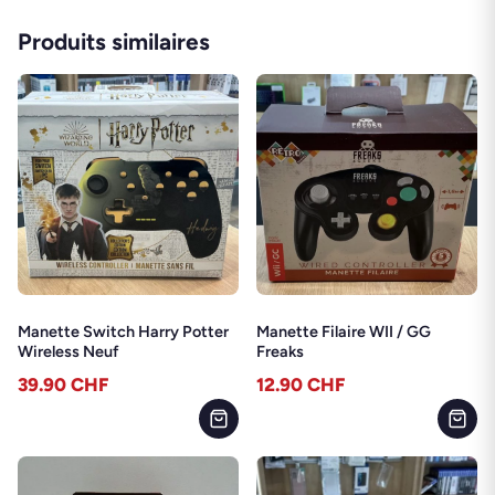
Produits similaires
Manette Switch Harry Potter
Manette Filaire WII / GG
Wireless Neuf
Freaks
39.90
CHF
12.90
CHF