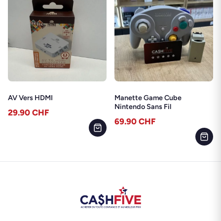
AV Vers HDMI
Manette Game Cube
Nintendo Sans Fil
29.90
CHF
69.90
CHF