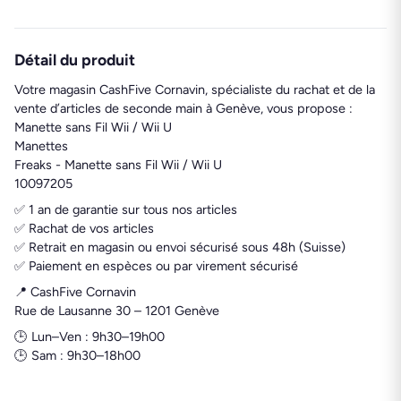
Détail du produit
Votre magasin CashFive Cornavin, spécialiste du rachat et de la
vente d’articles de seconde main à Genève, vous propose :
Manette sans Fil Wii / Wii U
Manettes
Freaks - Manette sans Fil Wii / Wii U
10097205
✅ 1 an de garantie sur tous nos articles
✅ Rachat de vos articles
✅ Retrait en magasin ou envoi sécurisé sous 48h (Suisse)
✅ Paiement en espèces ou par virement sécurisé
📍 CashFive Cornavin
Rue de Lausanne 30 – 1201 Genève
🕒 Lun–Ven : 9h30–19h00
🕒 Sam : 9h30–18h00