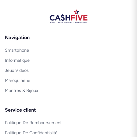
Navigation
Smartphone
Informatique
Jeux Vidéos
Maroquinerie
Montres & Bijoux
Service client
Politique De Remboursement
Politique De Confidentialité