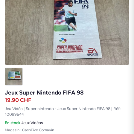
Jeux Super Nintendo FIFA 98
19.90
CHF
Jeu Vidéo | Super nintendo - Jeux Super Nintendo FIFA 98 | Réf:
10099644
En stock
·
Jeux Vidéos
Magasin : CashFive Cornavin