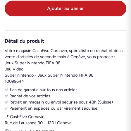
Ajouter au panier
Détail du produit
Votre magasin CashFive Cornavin, spécialiste du rachat et de la
vente d'articles de seconde main à Genève, vous propose :
Jeux Super Nintendo FIFA 98
Jeu Vidéo
Super nintendo - Jeux Super Nintendo FIFA 98
10099644
✅ 1 an de garantie sur tous nos articles
✅ Rachat de vos articles
✅ Retrait en magasin ou envoi sécurisé sous 48h (Suisse)
✅ Paiement en espèces ou par virement sécurisé
📍 CashFive Cornavin
Rue de Lausanne 30 – 1201 Genève