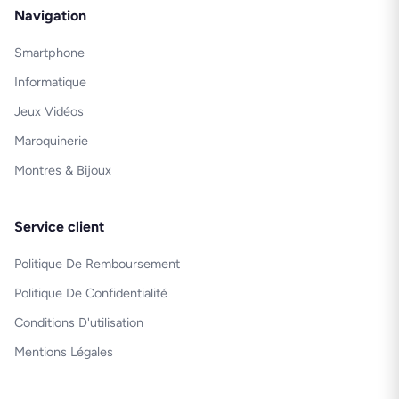
Navigation
Smartphone
Informatique
Jeux Vidéos
Maroquinerie
Montres & Bijoux
Service client
Politique De Remboursement
Politique De Confidentialité
Conditions D'utilisation
Mentions Légales