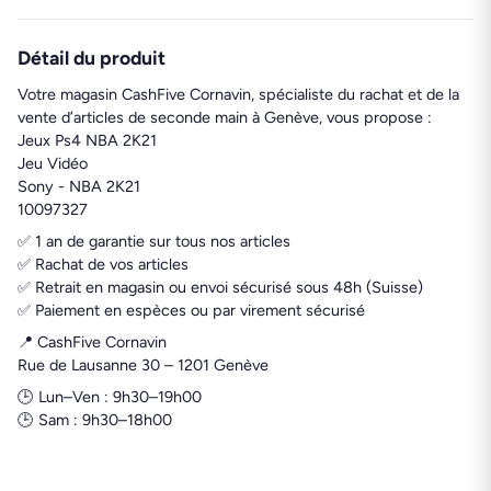
Détail du produit
Votre magasin CashFive Cornavin, spécialiste du rachat et de la
vente d’articles de seconde main à Genève, vous propose :
Jeux Ps4 NBA 2K21
Jeu Vidéo
Sony - NBA 2K21
10097327
✅ 1 an de garantie sur tous nos articles
✅ Rachat de vos articles
✅ Retrait en magasin ou envoi sécurisé sous 48h (Suisse)
✅ Paiement en espèces ou par virement sécurisé
📍 CashFive Cornavin
Rue de Lausanne 30 – 1201 Genève
🕒 Lun–Ven : 9h30–19h00
🕒 Sam : 9h30–18h00