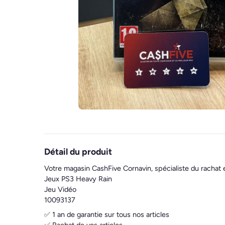
Détail du produit
Votre magasin CashFive Cornavin, spécialiste du rachat 
Jeux PS3 Heavy Rain
Jeu Vidéo
10093137
✅ 1 an de garantie sur tous nos articles