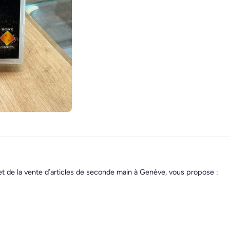
et de la vente d’articles de seconde main à Genève, vous propose :