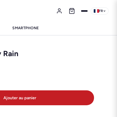
FR
SMARTPHONE
 Rain
Ajouter au panier