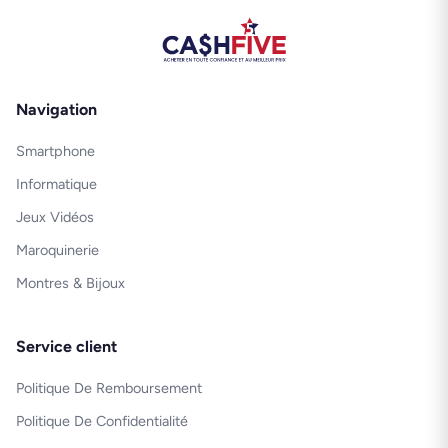
Navigation
Smartphone
Informatique
Jeux Vidéos
Maroquinerie
Montres & Bijoux
Service client
Politique De Remboursement
Politique De Confidentialité