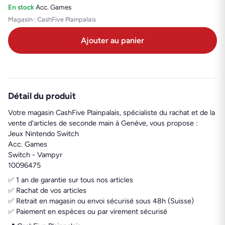
En stock
·
Acc. Games
Magasin : CashFive Plainpalais
Ajouter au panier
Détail du produit
Votre magasin CashFive Plainpalais, spécialiste du rachat et de la
vente d'articles de seconde main à Genève, vous propose :
Jeux Nintendo Switch
Acc. Games
Switch - Vampyr
10096475
✅ 1 an de garantie sur tous nos articles
✅ Rachat de vos articles
✅ Retrait en magasin ou envoi sécurisé sous 48h (Suisse)
✅ Paiement en espèces ou par virement sécurisé