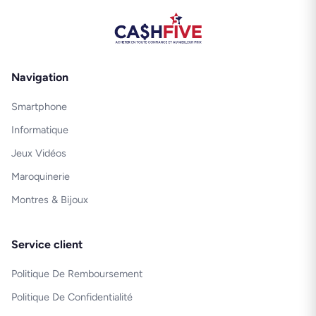
Navigation
Smartphone
Informatique
Jeux Vidéos
Maroquinerie
Montres & Bijoux
Service client
Politique De Remboursement
Politique De Confidentialité