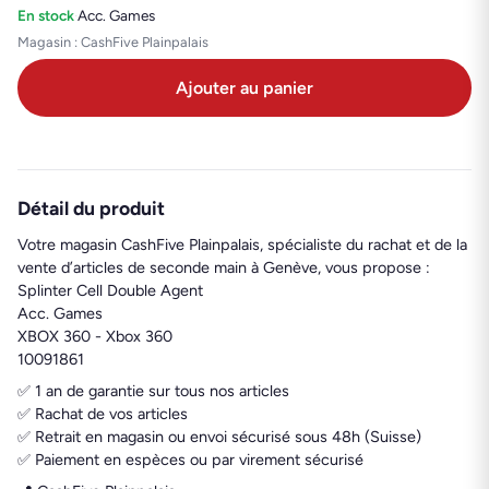
En stock
·
Acc. Games
Magasin : CashFive Plainpalais
Ajouter au panier
Détail du produit
Votre magasin CashFive Plainpalais, spécialiste du rachat et de la
vente d’articles de seconde main à Genève, vous propose :
Splinter Cell Double Agent
Acc. Games
XBOX 360 - Xbox 360
10091861
✅ 1 an de garantie sur tous nos articles
✅ Rachat de vos articles
✅ Retrait en magasin ou envoi sécurisé sous 48h (Suisse)
✅ Paiement en espèces ou par virement sécurisé