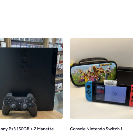
Sony Ps3 150GB + 2 Manette
Console Nintendo Switch 1