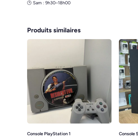
🕒 Sam : 9h30–18h00
Produits similaires
Console PlayStation 1
Console 