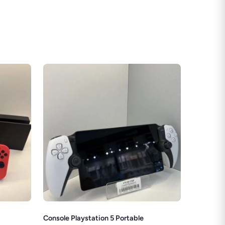
Console Playstation 5 Portable