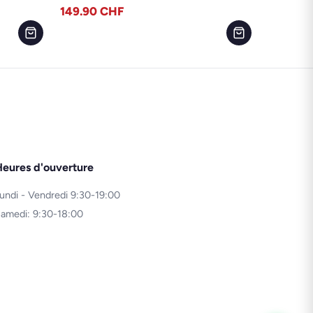
149.90
CHF
eures d'ouverture
undi - Vendredi 9:30-19:00
amedi: 9:30-18:00