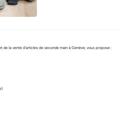
et de la vente d'articles de seconde main à Genève, vous propose :
e)