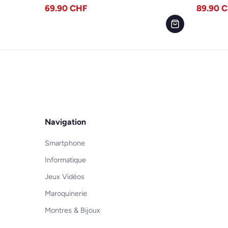
69.90
CHF
89.90
C
Navigation
Smartphone
Informatique
Jeux Vidéos
Maroquinerie
Montres & Bijoux