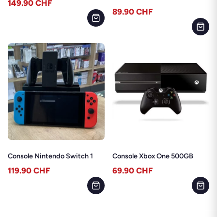
149.90
CHF
89.90
CHF
Console Nintendo Switch 1
Console Xbox One 500GB
119.90
CHF
69.90
CHF