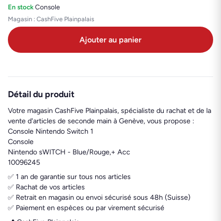
En stock
·
Console
Magasin : CashFive Plainpalais
Ajouter au panier
Détail du produit
Votre magasin CashFive Plainpalais, spécialiste du rachat et de la
vente d'articles de seconde main à Genève, vous propose :
Console Nintendo Switch 1
Console
Nintendo sWITCH - Blue/Rouge,+ Acc
10096245
✅ 1 an de garantie sur tous nos articles
✅ Rachat de vos articles
✅ Retrait en magasin ou envoi sécurisé sous 48h (Suisse)
✅ Paiement en espèces ou par virement sécurisé