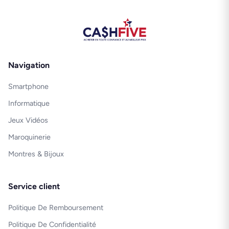
Navigation
Smartphone
Informatique
Jeux Vidéos
Maroquinerie
Montres & Bijoux
Service client
Politique De Remboursement
Politique De Confidentialité