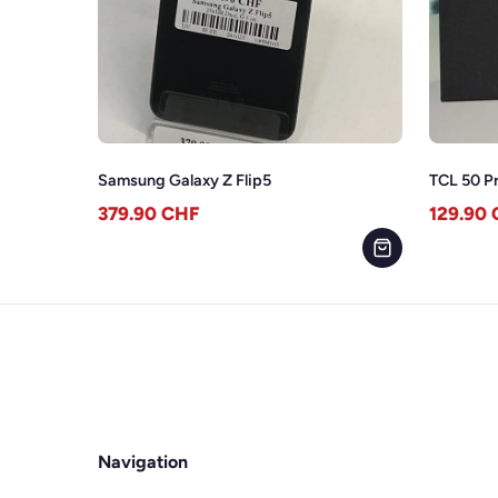
Samsung Galaxy Z Flip5
TCL 50 P
379.90
CHF
129.90
Navigation