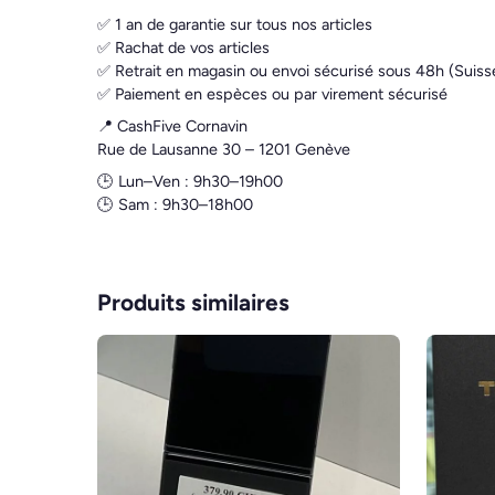
✅ 1 an de garantie sur tous nos articles
✅ Rachat de vos articles
✅ Retrait en magasin ou envoi sécurisé sous 48h (Suiss
✅ Paiement en espèces ou par virement sécurisé
📍 CashFive Cornavin
Rue de Lausanne 30 – 1201 Genève
🕒 Lun–Ven : 9h30–19h00
🕒 Sam : 9h30–18h00
Produits similaires