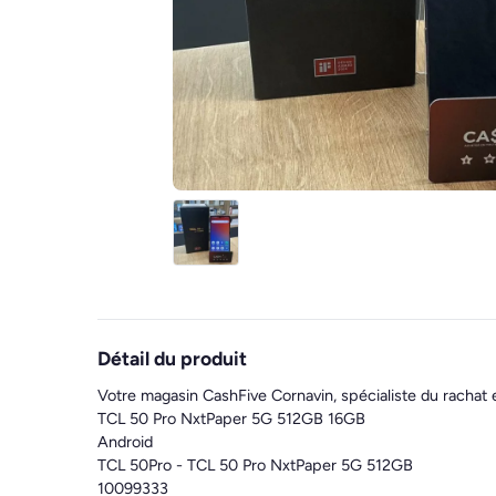
Détail du produit
Votre magasin CashFive Cornavin, spécialiste du rachat 
TCL 50 Pro NxtPaper 5G 512GB 16GB
Android
TCL 50Pro - TCL 50 Pro NxtPaper 5G 512GB
10099333