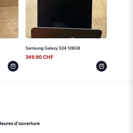
Samsung Galaxy S24 128GB
349.90
CHF
eures d'ouverture