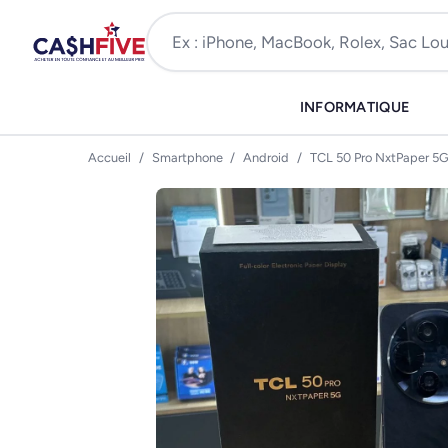
INFORMATIQUE
Accueil
/
Smartphone
/
Android
/
TCL 50 Pro NxtPaper 5