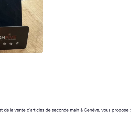
et de la vente d'articles de seconde main à Genève, vous propose :