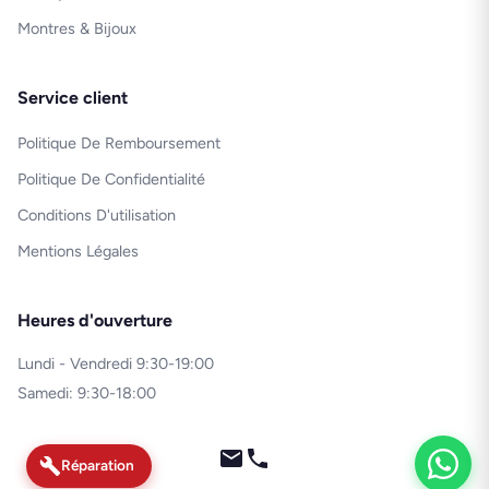
Montres & Bijoux
Service client
Politique De Remboursement
Politique De Confidentialité
Conditions D'utilisation
Mentions Légales
Heures d'ouverture
Lundi - Vendredi 9:30-19:00
Samedi: 9:30-18:00
Réparation