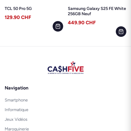
TCL 50 Pro 5G
Samsung Galaxy S25 FE White
256GB Neuf
129.90
CHF
449.90
CHF
Navigation
Smartphone
Informatique
Jeux Vidéos
Maroquinerie