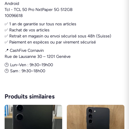
Android
Tcl - TCL 50 Pro NxtPaper 5G 512GB
10096618
✅ 1 an de garantie sur tous nos articles
✅ Rachat de vos articles
✅ Retrait en magasin ou envoi sécurisé sous 48h (Suisse)
✅ Paiement en espèces ou par virement sécurisé
📍 CashFive Cornavin
Rue de Lausanne 30 – 1201 Genève
🕒 Lun–Ven : 9h30–19h00
🕒 Sam : 9h30–18h00
Produits similaires