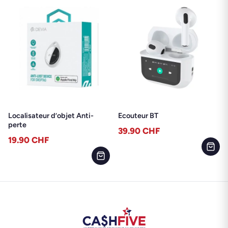
Localisateur d’objet Anti-
Ecouteur BT
perte
39.90
CHF
19.90
CHF