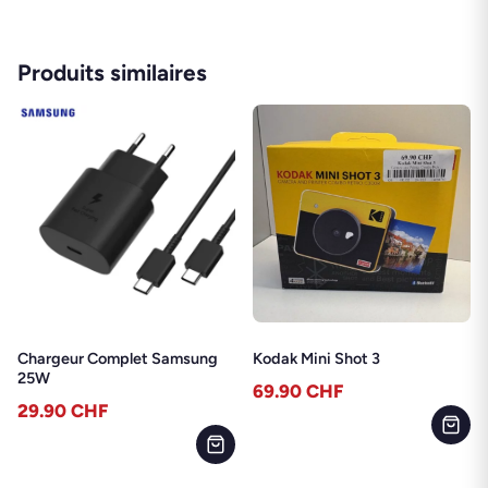
Produits similaires
Chargeur Complet Samsung
Kodak Mini Shot 3
25W
69.90
CHF
29.90
CHF