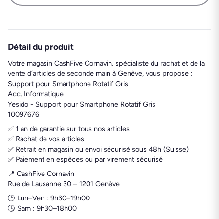
Détail du produit
Votre magasin CashFive Cornavin, spécialiste du rachat et de la
vente d’articles de seconde main à Genève, vous propose :
Support pour Smartphone Rotatif Gris
Acc. Informatique
Yesido - Support pour Smartphone Rotatif Gris
10097676
✅ 1 an de garantie sur tous nos articles
✅ Rachat de vos articles
✅ Retrait en magasin ou envoi sécurisé sous 48h (Suisse)
✅ Paiement en espèces ou par virement sécurisé
📍 CashFive Cornavin
Rue de Lausanne 30 – 1201 Genève
🕒 Lun–Ven : 9h30–19h00
🕒 Sam : 9h30–18h00