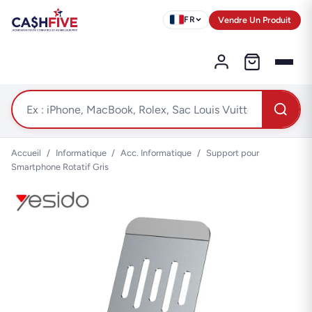
Vendre Un Produit
FR
Accueil
/
Informatique
/
Acc. Informatique
/
Support pour
Smartphone Rotatif Gris