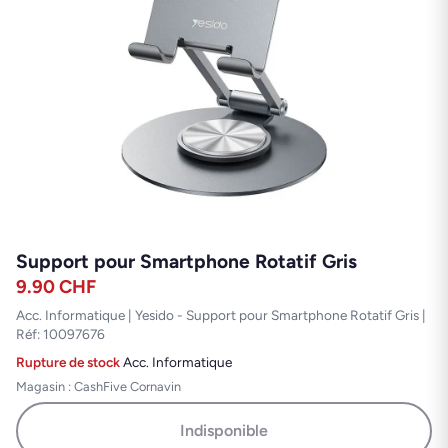
Support pour Smartphone Rotatif Gris
9.90
CHF
Acc. Informatique | Yesido - Support pour Smartphone Rotatif Gris |
Réf: 10097676
Rupture de stock
·
Acc. Informatique
Magasin : CashFive Cornavin
Indisponible