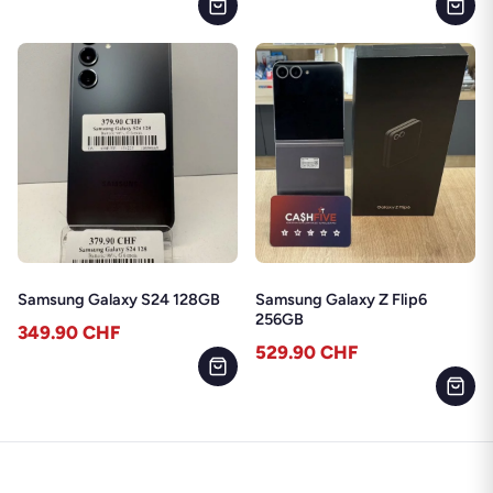
Samsung Galaxy S24 128GB
Samsung Galaxy Z Flip6
256GB
349.90
CHF
529.90
CHF