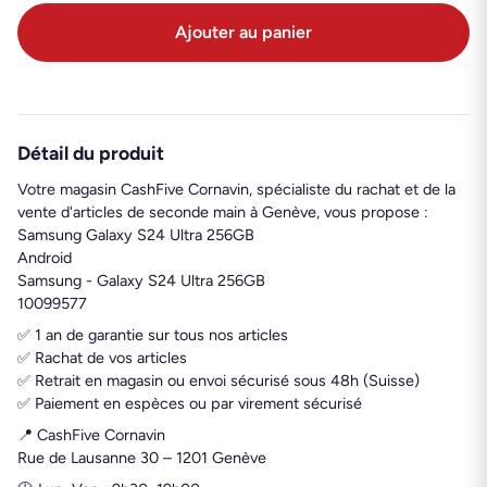
Ajouter au panier
Détail du produit
Votre magasin CashFive Cornavin, spécialiste du rachat et de la
vente d'articles de seconde main à Genève, vous propose :
Samsung Galaxy S24 Ultra 256GB
Android
Samsung - Galaxy S24 Ultra 256GB
10099577
✅ 1 an de garantie sur tous nos articles
✅ Rachat de vos articles
✅ Retrait en magasin ou envoi sécurisé sous 48h (Suisse)
✅ Paiement en espèces ou par virement sécurisé
📍 CashFive Cornavin
Rue de Lausanne 30 – 1201 Genève