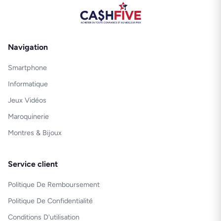
Navigation
Smartphone
Informatique
Jeux Vidéos
Maroquinerie
Montres & Bijoux
Service client
Politique De Remboursement
Politique De Confidentialité
Conditions D'utilisation