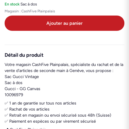
En stock
·
Sac à dos
Magasin : CashFive Plainpalais
Ajouter au panier
Détail du produit
Votre magasin CashFive Plainpalais, spécialiste du rachat et de la
vente d'articles de seconde main à Genève, vous propose :
Sac Gucci Vintage
Sac à dos
Gucci - GG Canvas
10096979
✅ 1 an de garantie sur tous nos articles
✅ Rachat de vos articles
✅ Retrait en magasin ou envoi sécurisé sous 48h (Suisse)
✅ Paiement en espèces ou par virement sécurisé