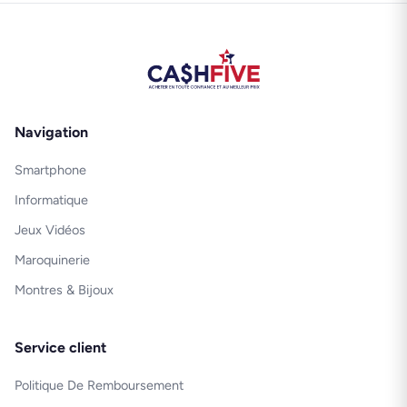
Navigation
Smartphone
Informatique
Jeux Vidéos
Maroquinerie
Montres & Bijoux
Service client
Politique De Remboursement