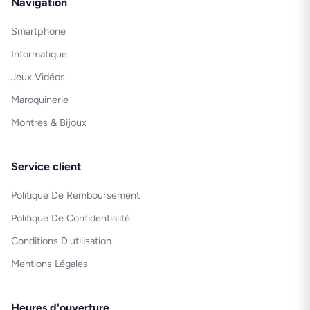
Navigation
Smartphone
Informatique
Jeux Vidéos
Maroquinerie
Montres & Bijoux
Service client
Politique De Remboursement
Politique De Confidentialité
Conditions D'utilisation
Mentions Légales
Heures d'ouverture