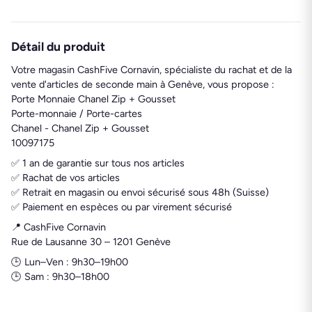
Détail du produit
Votre magasin CashFive Cornavin, spécialiste du rachat et de la
vente d'articles de seconde main à Genève, vous propose :
Porte Monnaie Chanel Zip + Gousset
Porte-monnaie / Porte-cartes
Chanel - Chanel Zip + Gousset
10097175
✅ 1 an de garantie sur tous nos articles
✅ Rachat de vos articles
✅ Retrait en magasin ou envoi sécurisé sous 48h (Suisse)
✅ Paiement en espèces ou par virement sécurisé
📍 CashFive Cornavin
Rue de Lausanne 30 – 1201 Genève
🕒 Lun–Ven : 9h30–19h00
🕒 Sam : 9h30–18h00