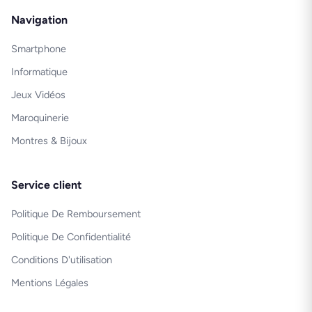
Navigation
Smartphone
Informatique
Jeux Vidéos
Maroquinerie
Montres & Bijoux
Service client
Politique De Remboursement
Politique De Confidentialité
Conditions D'utilisation
Mentions Légales