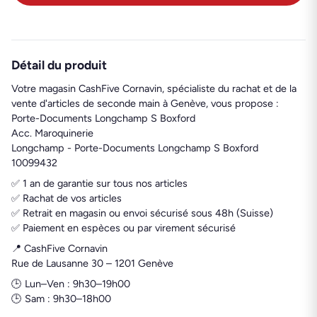
Détail du produit
Votre magasin CashFive Cornavin, spécialiste du rachat et de la
vente d'articles de seconde main à Genève, vous propose :
Porte-Documents Longchamp S Boxford
Acc. Maroquinerie
Longchamp - Porte-Documents Longchamp S Boxford
10099432
✅ 1 an de garantie sur tous nos articles
✅ Rachat de vos articles
✅ Retrait en magasin ou envoi sécurisé sous 48h (Suisse)
✅ Paiement en espèces ou par virement sécurisé
📍 CashFive Cornavin
Rue de Lausanne 30 – 1201 Genève
🕒 Lun–Ven : 9h30–19h00
🕒 Sam : 9h30–18h00