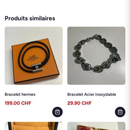
Produits similaires
Bracelet hermes
Bracelet Acier inoxydable
199.00
CHF
29.90
CHF