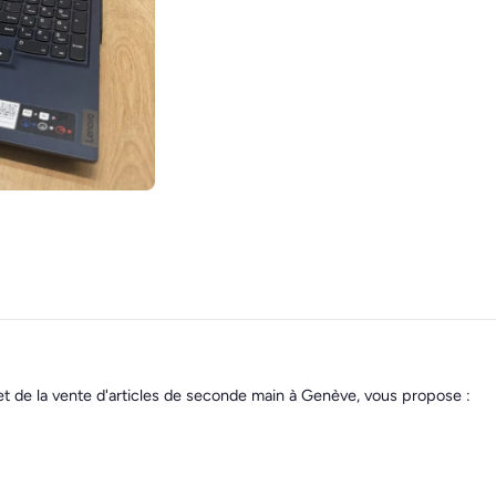
et de la vente d'articles de seconde main à Genève, vous propose :