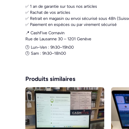
✅ 1 an de garantie sur tous nos articles
✅ Rachat de vos articles
✅ Retrait en magasin ou envoi sécurisé sous 48h (Suiss
✅ Paiement en espèces ou par virement sécurisé
📍 CashFive Cornavin
Rue de Lausanne 30 – 1201 Genève
🕒 Lun–Ven : 9h30–19h00
🕒 Sam : 9h30–18h00
Produits similaires