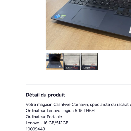
Détail du produit
Votre magasin CashFive Cornavin, spécialiste du rachat 
Ordinateur Lenovo Legion 5 15ITH6H
Ordinateur Portable
Lenovo - 16 GB/512GB
10099449