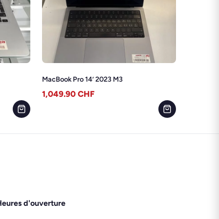
MacBook Pro 14’ 2023 M3
1,049.90
CHF
eures d'ouverture