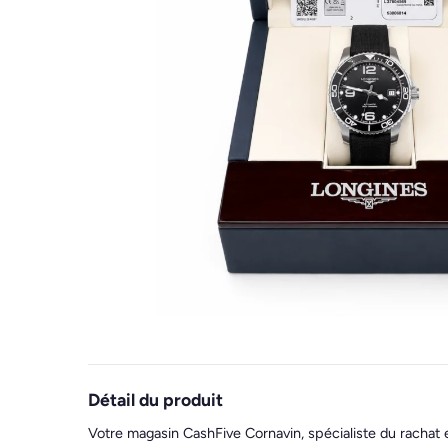
Détail du produit
Votre magasin CashFive Cornavin, spécialiste du rachat 