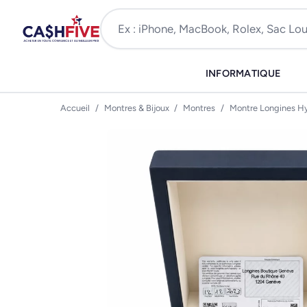
INFORMATIQUE
Accueil
/
Montres & Bijoux
/
Montres
/
Montre Longines H