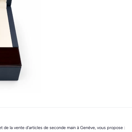
et de la vente d'articles de seconde main à Genève, vous propose :