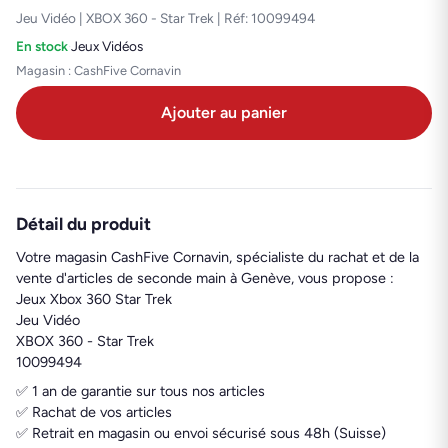
Jeu Vidéo | XBOX 360 - Star Trek | Réf: 10099494
En stock
·
Jeux Vidéos
Magasin : CashFive Cornavin
Ajouter au panier
Détail du produit
Votre magasin CashFive Cornavin, spécialiste du rachat et de la
vente d'articles de seconde main à Genève, vous propose :
Jeux Xbox 360 Star Trek
Jeu Vidéo
XBOX 360 - Star Trek
10099494
✅ 1 an de garantie sur tous nos articles
✅ Rachat de vos articles
✅ Retrait en magasin ou envoi sécurisé sous 48h (Suisse)