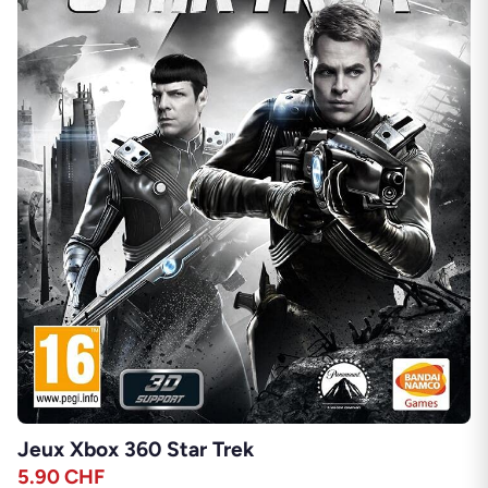
Jeux Xbox 360 Star Trek
5.90
CHF