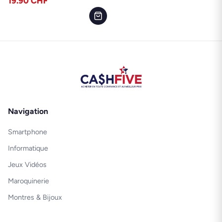
19.90
CHF
Navigation
Smartphone
Informatique
Jeux Vidéos
Maroquinerie
Montres & Bijoux