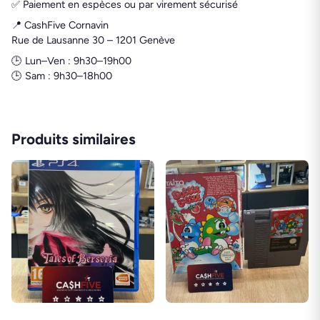
✅ Paiement en espèces ou par virement sécurisé
📍 CashFive Cornavin
Rue de Lausanne 30 – 1201 Genève
🕒 Lun–Ven : 9h30–19h00
🕒 Sam : 9h30–18h00
Produits similaires