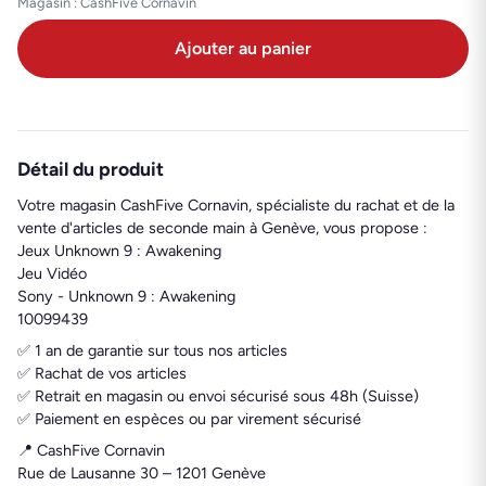
Magasin : CashFive Cornavin
Ajouter au panier
Détail du produit
Votre magasin CashFive Cornavin, spécialiste du rachat et de la
vente d'articles de seconde main à Genève, vous propose :
Jeux Unknown 9 : Awakening
Jeu Vidéo
Sony - Unknown 9 : Awakening
10099439
✅ 1 an de garantie sur tous nos articles
✅ Rachat de vos articles
✅ Retrait en magasin ou envoi sécurisé sous 48h (Suisse)
✅ Paiement en espèces ou par virement sécurisé
📍 CashFive Cornavin
Rue de Lausanne 30 – 1201 Genève