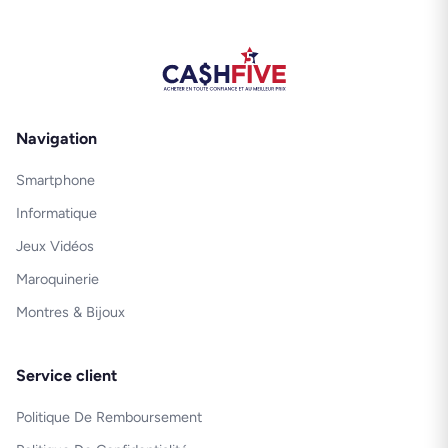
Navigation
Smartphone
Informatique
Jeux Vidéos
Maroquinerie
Montres & Bijoux
Service client
Politique De Remboursement