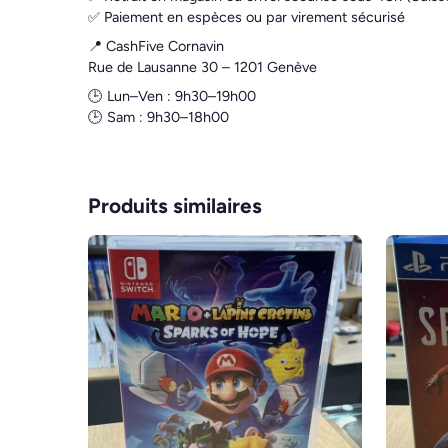
✅ Paiement en espèces ou par virement sécurisé
📍 CashFive Cornavin
Rue de Lausanne 30 – 1201 Genève
🕒 Lun–Ven : 9h30–19h00
🕒 Sam : 9h30–18h00
Produits similaires