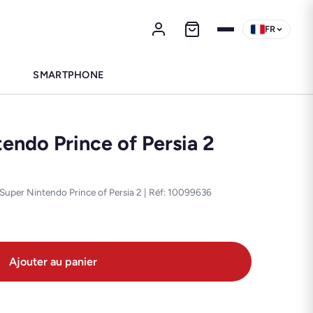
FR
SMARTPHONE
endo Prince of Persia 2
 Super Nintendo Prince of Persia 2 | Réf: 10099636
Ajouter au panier