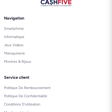
Navigation
Smartphone
Informatique
Jeux Vidéos
Maroquinerie
Montres & Bijoux
Service client
Politique De Remboursement
Politique De Confidentialité
Conditions D'utilisation