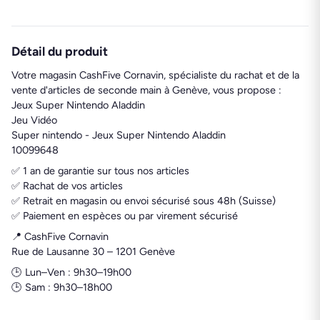
Détail du produit
Votre magasin CashFive Cornavin, spécialiste du rachat et de la
vente d'articles de seconde main à Genève, vous propose :
Jeux Super Nintendo Aladdin
Jeu Vidéo
Super nintendo - Jeux Super Nintendo Aladdin
10099648
✅ 1 an de garantie sur tous nos articles
✅ Rachat de vos articles
✅ Retrait en magasin ou envoi sécurisé sous 48h (Suisse)
✅ Paiement en espèces ou par virement sécurisé
📍 CashFive Cornavin
Rue de Lausanne 30 – 1201 Genève
🕒 Lun–Ven : 9h30–19h00
🕒 Sam : 9h30–18h00