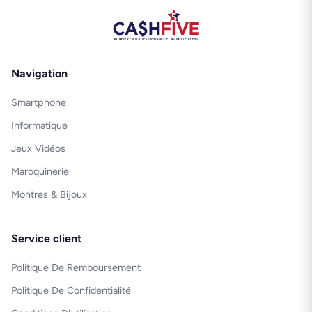
Navigation
Smartphone
Informatique
Jeux Vidéos
Maroquinerie
Montres & Bijoux
Service client
Politique De Remboursement
Politique De Confidentialité