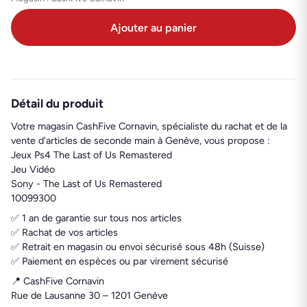
Ajouter au panier
Détail du produit
Votre magasin CashFive Cornavin, spécialiste du rachat et de la
vente d'articles de seconde main à Genève, vous propose :
Jeux Ps4 The Last of Us Remastered
Jeu Vidéo
Sony - The Last of Us Remastered
10099300
✅ 1 an de garantie sur tous nos articles
✅ Rachat de vos articles
✅ Retrait en magasin ou envoi sécurisé sous 48h (Suisse)
✅ Paiement en espèces ou par virement sécurisé
📍 CashFive Cornavin
Rue de Lausanne 30 – 1201 Genève