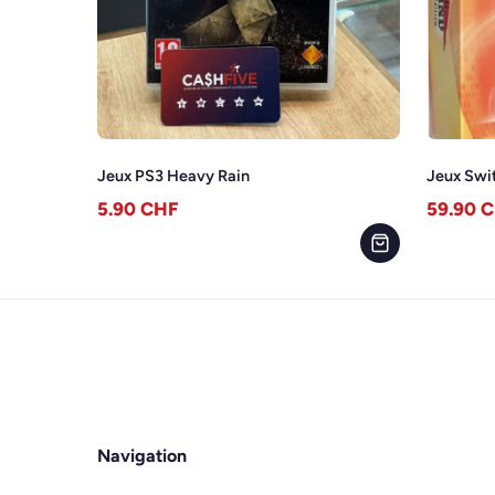
Jeux PS3 Heavy Rain
Jeux Swi
5.90
CHF
59.90
C
Navigation