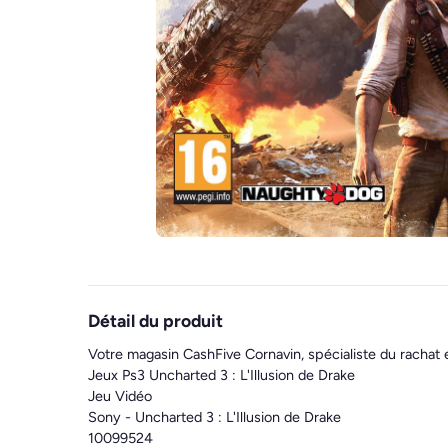
Détail du produit
Votre magasin CashFive Cornavin, spécialiste du rachat 
Jeux Ps3 Uncharted 3 : L'Illusion de Drake
Jeu Vidéo
Sony - Uncharted 3 : L'Illusion de Drake
10099524