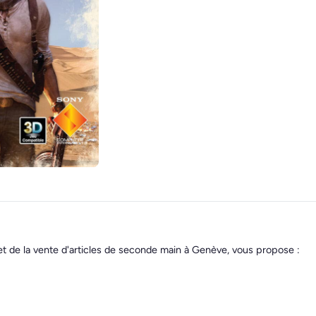
et de la vente d'articles de seconde main à Genève, vous propose :