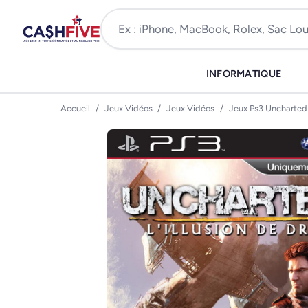
INFORMATIQUE
Accueil
/
Jeux Vidéos
/
Jeux Vidéos
/
Jeux Ps3 Uncharted 3