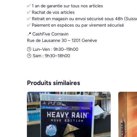
✅ 1 an de garantie sur tous nos articles
✅ Rachat de vos articles
✅ Retrait en magasin ou envoi sécurisé sous 48h (Suiss
✅ Paiement en espèces ou par virement sécurisé
📍 CashFive Cornavin
Rue de Lausanne 30 – 1201 Genève
🕒 Lun–Ven : 9h30–19h00
🕒 Sam : 9h30–18h00
Produits similaires