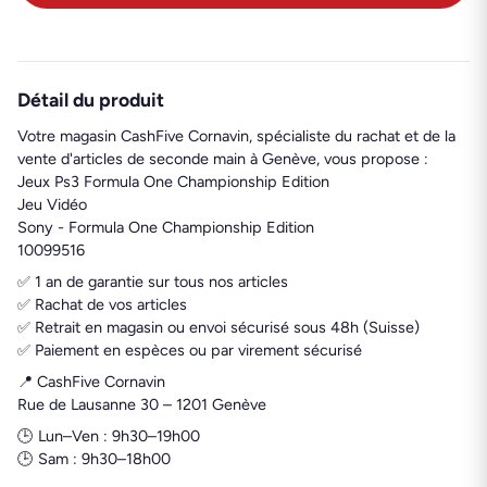
Détail du produit
Votre magasin CashFive Cornavin, spécialiste du rachat et de la
vente d'articles de seconde main à Genève, vous propose :
Jeux Ps3 Formula One Championship Edition
Jeu Vidéo
Sony - Formula One Championship Edition
10099516
✅ 1 an de garantie sur tous nos articles
✅ Rachat de vos articles
✅ Retrait en magasin ou envoi sécurisé sous 48h (Suisse)
✅ Paiement en espèces ou par virement sécurisé
📍 CashFive Cornavin
Rue de Lausanne 30 – 1201 Genève
🕒 Lun–Ven : 9h30–19h00
🕒 Sam : 9h30–18h00