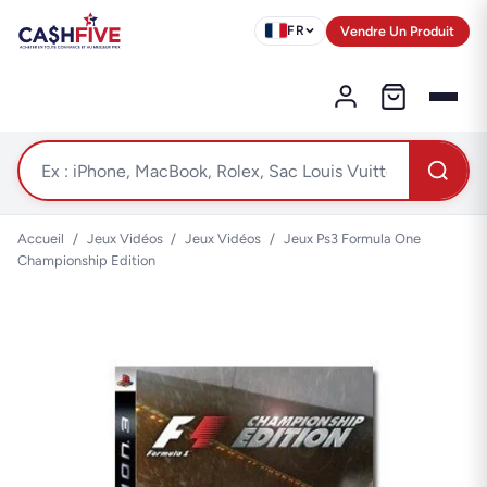
Vendre Un Produit
FR
Accueil
/
Jeux Vidéos
/
Jeux Vidéos
/
Jeux Ps3 Formula One
Championship Edition