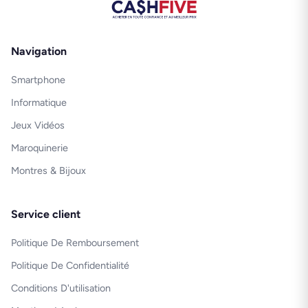
Navigation
Smartphone
Informatique
Jeux Vidéos
Maroquinerie
Montres & Bijoux
Service client
Politique De Remboursement
Politique De Confidentialité
Conditions D'utilisation